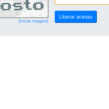
[trocar imagem]