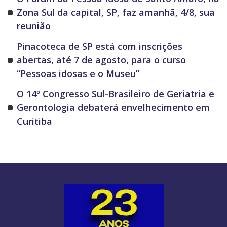
Zona Sul da capital, SP, faz amanhã, 4/8, sua
reunião
Pinacoteca de SP está com inscrições
abertas, até 7 de agosto, para o curso
“Pessoas idosas e o Museu”
O 14º Congresso Sul-Brasileiro de Geriatria e
Gerontologia debaterá envelhecimento em
Curitiba