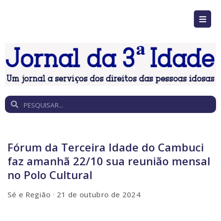
Fórum da Terceira Idade do Cambuci
faz amanhã 22/10 sua reunião mensal
no Polo Cultural
Sé e Região
21 de outubro de 2024