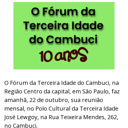
O Fórum da Terceira Idade do Cambuci, na
Região Centro da capital, em São Paulo, faz
amanhã, 22 de outubro, sua reunião
mensal, no Polo Cultural da Terceira Idade
José Lewgoy, na Rua Teixeira Mendes, 262,
no Cambuci.