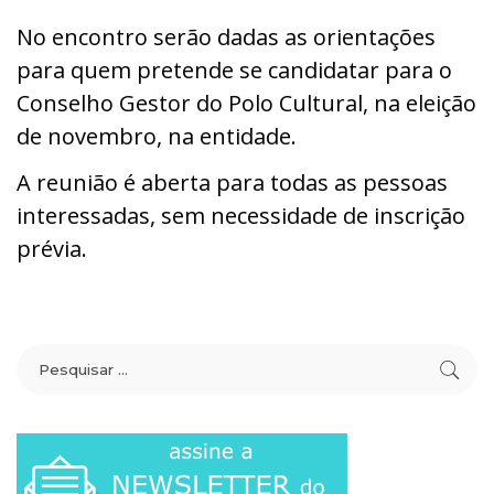
No encontro serão dadas as orientações
para quem pretende se candidatar para o
Conselho Gestor do Polo Cultural, na eleição
de novembro, na entidade.
A reunião é aberta para todas as pessoas
interessadas, sem necessidade de inscrição
prévia.