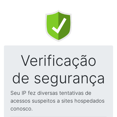
Verificação
de segurança
Seu IP fez diversas tentativas de
acessos suspeitos a sites hospedados
conosco.