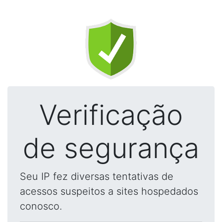
Verificação
de segurança
Seu IP fez diversas tentativas de
acessos suspeitos a sites hospedados
conosco.