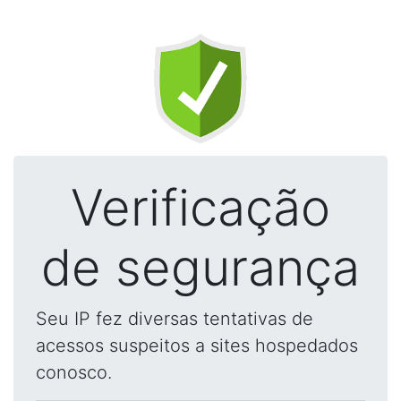
Verificação
de segurança
Seu IP fez diversas tentativas de
acessos suspeitos a sites hospedados
conosco.