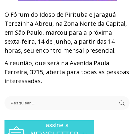
O Fórum do Idoso de Pirituba e Jaraguá
Terezinha Abreu, na Zona Norte da Capital,
em São Paulo, marcou para a próxima
sexta-feira, 14 de junho, a partir das 14
horas, seu encontro mensal presencial.
A reunião, que será na Avenida Paula
Ferreira, 3715, aberta para todas as pessoas
interessadas.