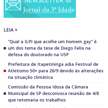
LEIA +
“Qual a ILPI que acolhe um homem gay” é
um dos tema da tese de Diego Felix na
defesa do doutorado na USP
Prefeitura de Itapetininga adia Festival de
Atletismo 50+ para 26/9 devido às alterações
na situação climática
Comissão da Pessoa Idosa da Câmara
Municipal de SP desconvoca reunião de 4/8
que retomaria os trabalhos