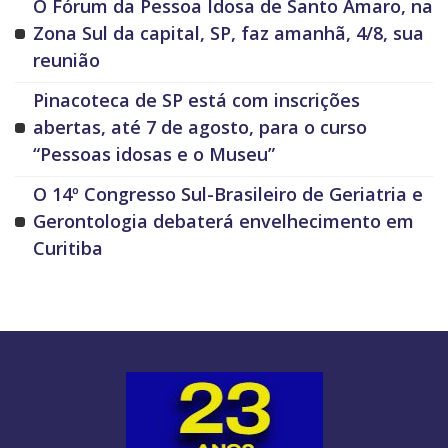
O Fórum da Pessoa Idosa de Santo Amaro, na
Zona Sul da capital, SP, faz amanhã, 4/8, sua
reunião
Pinacoteca de SP está com inscrições
abertas, até 7 de agosto, para o curso
“Pessoas idosas e o Museu”
O 14º Congresso Sul-Brasileiro de Geriatria e
Gerontologia debaterá envelhecimento em
Curitiba