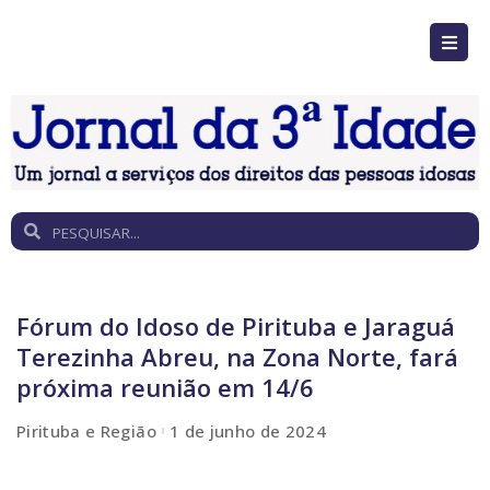
Fórum do Idoso de Pirituba e Jaraguá
Terezinha Abreu, na Zona Norte, fará
próxima reunião em 14/6
Pirituba e Região
1 de junho de 2024