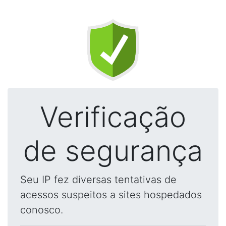
Verificação
de segurança
Seu IP fez diversas tentativas de
acessos suspeitos a sites hospedados
conosco.