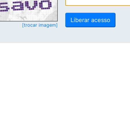
[trocar imagem]