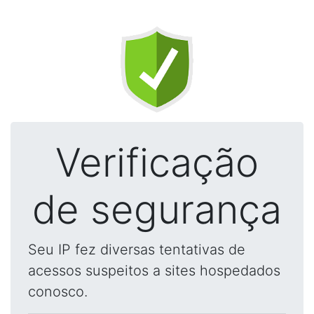
Verificação
de segurança
Seu IP fez diversas tentativas de
acessos suspeitos a sites hospedados
conosco.