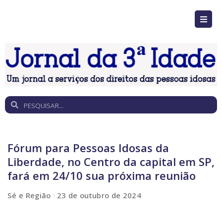
Fórum para Pessoas Idosas da
Liberdade, no Centro da capital em SP,
fará em 24/10 sua próxima reunião
Sé e Região
23 de outubro de 2024