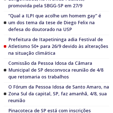
promovida pela SBGG-SP em 27/9
“Qual a ILPI que acolhe um homem gay” é
um dos tema da tese de Diego Felix na
defesa do doutorado na USP
Prefeitura de Itapetininga adia Festival de
Atletismo 50+ para 26/9 devido às alterações
na situação climática
Comissão da Pessoa Idosa da Câmara
Municipal de SP desconvoca reunião de 4/8
que retomaria os trabalhos
O Fórum da Pessoa Idosa de Santo Amaro, na
Zona Sul da capital, SP, faz amanhã, 4/8, sua
reunião
Pinacoteca de SP está com inscrições