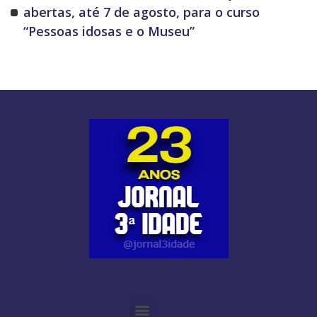
abertas, até 7 de agosto, para o curso
“Pessoas idosas e o Museu”