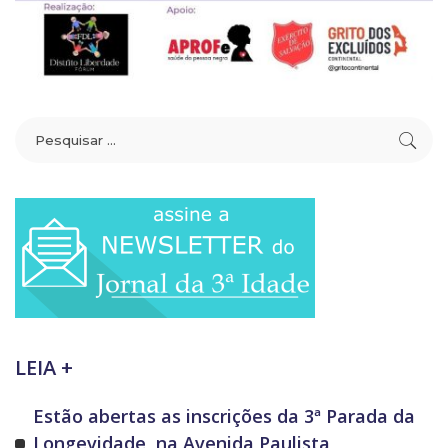
LEIA +
Estão abertas as inscrições da 3ª Parada da
Longevidade, na Avenida Paulista,