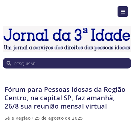
Fórum para Pessoas Idosas da Região
Centro, na capital SP, faz amanhã,
26/8 sua reunião mensal virtual
Sé e Região
25 de agosto de 2025