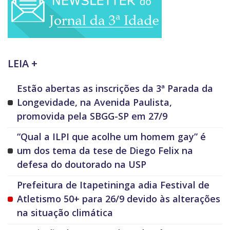
LEIA +
Estão abertas as inscrições da 3ª Parada da
Longevidade, na Avenida Paulista,
promovida pela SBGG-SP em 27/9
“Qual a ILPI que acolhe um homem gay” é
um dos tema da tese de Diego Felix na
defesa do doutorado na USP
Prefeitura de Itapetininga adia Festival de
Atletismo 50+ para 26/9 devido às alterações
na situação climática