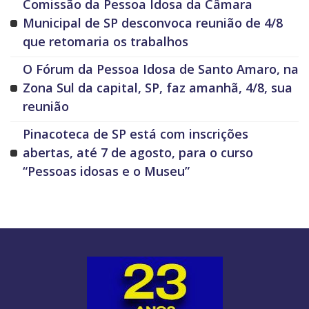
Comissão da Pessoa Idosa da Câmara
Municipal de SP desconvoca reunião de 4/8
que retomaria os trabalhos
O Fórum da Pessoa Idosa de Santo Amaro, na
Zona Sul da capital, SP, faz amanhã, 4/8, sua
reunião
Pinacoteca de SP está com inscrições
abertas, até 7 de agosto, para o curso
“Pessoas idosas e o Museu”