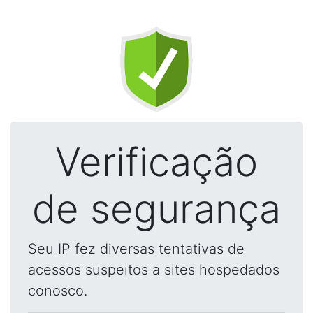
Verificação
de segurança
Seu IP fez diversas tentativas de
acessos suspeitos a sites hospedados
conosco.