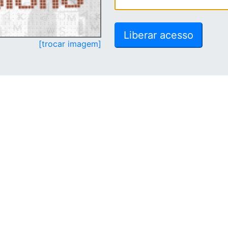
[trocar imagem]