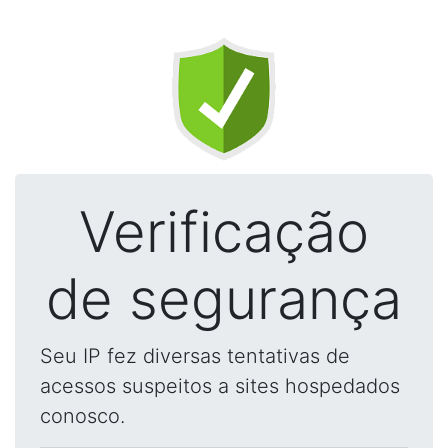
Verificação
de segurança
Seu IP fez diversas tentativas de
acessos suspeitos a sites hospedados
conosco.