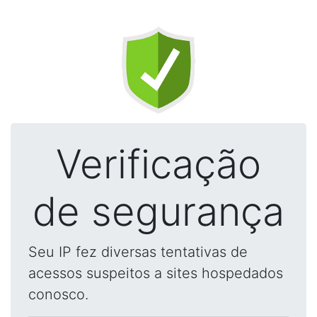
Verificação
de segurança
Seu IP fez diversas tentativas de
acessos suspeitos a sites hospedados
conosco.