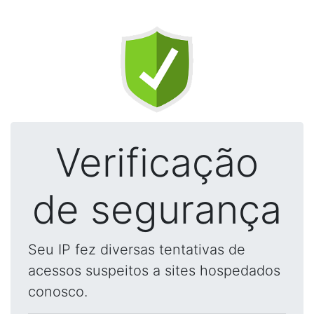
Verificação
de segurança
Seu IP fez diversas tentativas de
acessos suspeitos a sites hospedados
conosco.