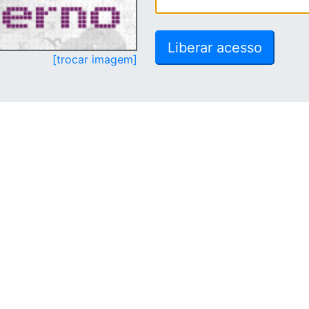
[trocar imagem]