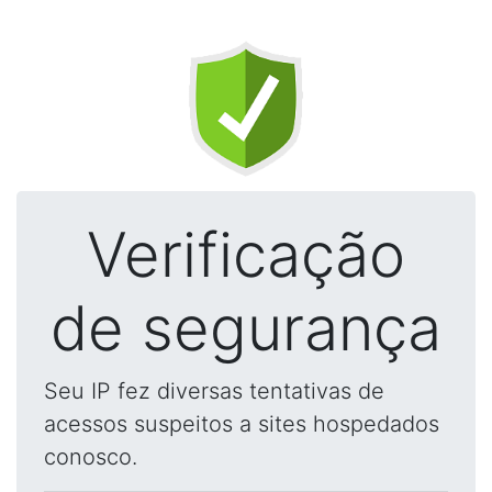
Verificação
de segurança
Seu IP fez diversas tentativas de
acessos suspeitos a sites hospedados
conosco.