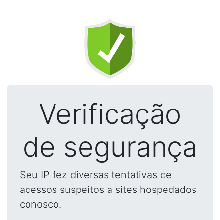
Verificação
de segurança
Seu IP fez diversas tentativas de
acessos suspeitos a sites hospedados
conosco.