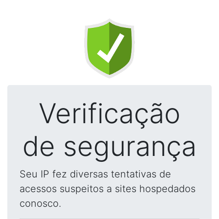
Verificação
de segurança
Seu IP fez diversas tentativas de
acessos suspeitos a sites hospedados
conosco.