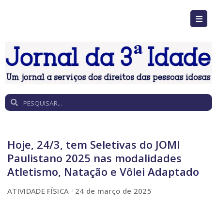
Hoje, 24/3, tem Seletivas do JOMI
Paulistano 2025 nas modalidades
Atletismo, Natação e Vôlei Adaptado
ATIVIDADE FÍSICA
24 de março de 2025