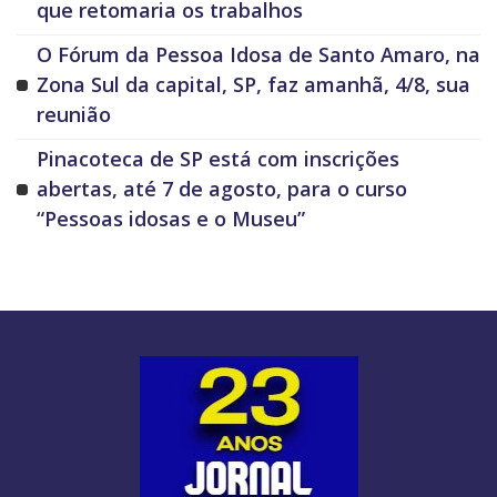
que retomaria os trabalhos
O Fórum da Pessoa Idosa de Santo Amaro, na
Zona Sul da capital, SP, faz amanhã, 4/8, sua
reunião
Pinacoteca de SP está com inscrições
abertas, até 7 de agosto, para o curso
“Pessoas idosas e o Museu”