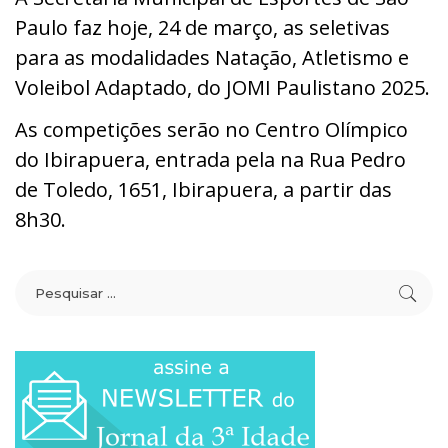
Paulo faz hoje, 24 de março, as seletivas
para as modalidades Natação, Atletismo e
Voleibol Adaptado, do JOMI Paulistano 2025.
As competições serão no Centro Olímpico
do Ibirapuera, entrada pela na Rua Pedro
de Toledo, 1651, Ibirapuera, a partir das
8h30.