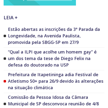
LEIA +
Estão abertas as inscrições da 3ª Parada da
Longevidade, na Avenida Paulista,
promovida pela SBGG-SP em 27/9
“Qual a ILPI que acolhe um homem gay” é
um dos tema da tese de Diego Felix na
defesa do doutorado na USP
Prefeitura de Itapetininga adia Festival de
Atletismo 50+ para 26/9 devido às alterações
na situação climática
Comissão da Pessoa Idosa da Câmara
Municipal de SP desconvoca reunião de 4/8