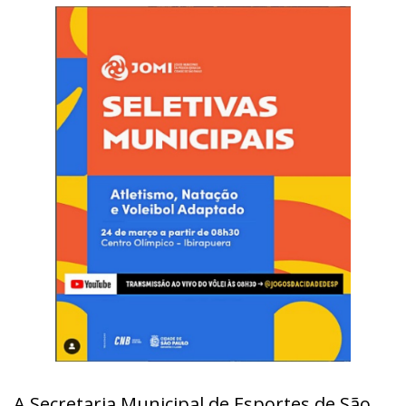
A Secretaria Municipal de Esportes de São