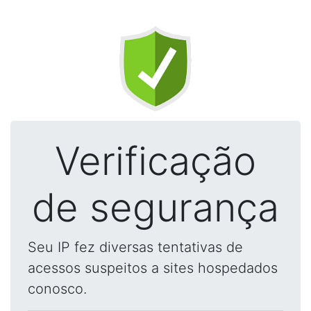
Verificação
de segurança
Seu IP fez diversas tentativas de
acessos suspeitos a sites hospedados
conosco.