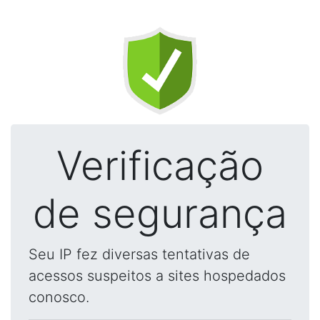
Verificação
de segurança
Seu IP fez diversas tentativas de
acessos suspeitos a sites hospedados
conosco.