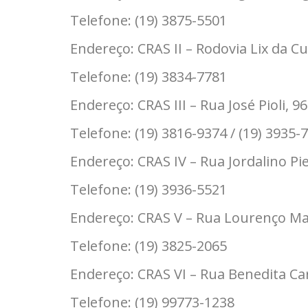
Telefone: (19) 3875-5501
Endereço: CRAS II – Rodovia Lix da 
Telefone: (19) 3834-7781
Endereço: CRAS III – Rua José Pioli, 
Telefone: (19) 3816-9374 /
(19) 3935-
Endereço: CRAS IV – Rua Jordalino P
Telefone: (19) 3936-5521
Endereço: CRAS V –
Rua Lourenço Mart
Telefone: (19) 3825-2065
Endereço: CRAS VI – Rua Benedita C
Telefone: (19) 99773-1238