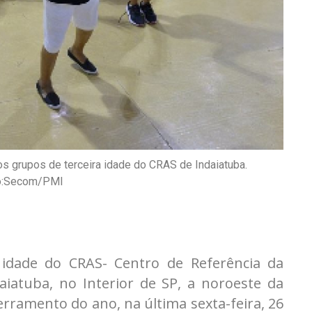
s grupos de terceira idade do CRAS de Indaiatuba.
o:Secom/PMI
 idade do CRAS- Centro de Referência da
daiatuba, no Interior de SP,
a noroeste da
rramento do ano, na última sexta-feira, 26