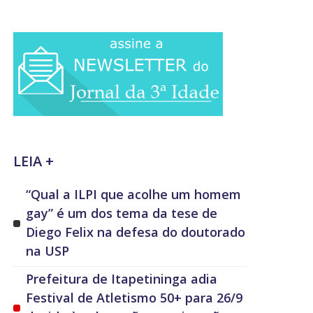
LEIA +
“Qual a ILPI que acolhe um homem
gay” é um dos tema da tese de
Diego Felix na defesa do doutorado
na USP
Prefeitura de Itapetininga adia
Festival de Atletismo 50+ para 26/9