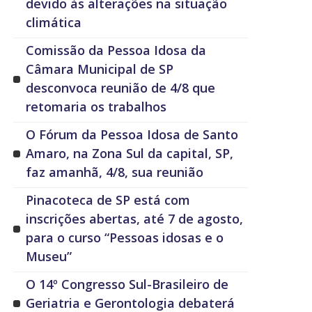
devido às alterações na situação
climática
Comissão da Pessoa Idosa da
Câmara Municipal de SP
desconvoca reunião de 4/8 que
retomaria os trabalhos
O Fórum da Pessoa Idosa de Santo
Amaro, na Zona Sul da capital, SP,
faz amanhã, 4/8, sua reunião
Pinacoteca de SP está com
inscrições abertas, até 7 de agosto,
para o curso “Pessoas idosas e o
Museu”
O 14º Congresso Sul-Brasileiro de
Geriatria e Gerontologia debaterá