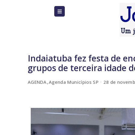
Indaiatuba fez festa de e
grupos de terceira idade 
AGENDA
Agenda Municípios SP
28 de novemb