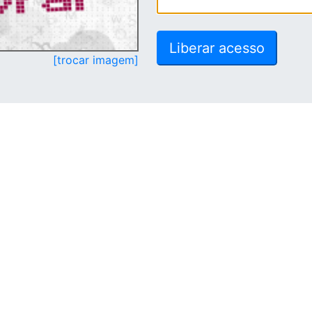
[trocar imagem]