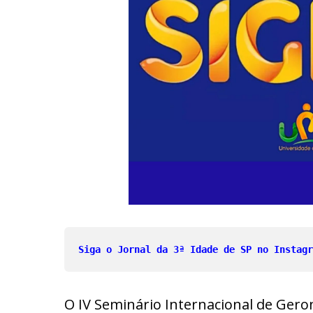
Siga o Jornal da 3ª Idade de SP no Instagr
O IV Seminário Internacional de Geron