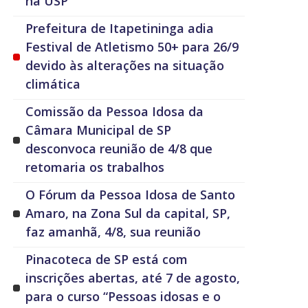
na USP
Prefeitura de Itapetininga adia
Festival de Atletismo 50+ para 26/9
devido às alterações na situação
climática
Comissão da Pessoa Idosa da
Câmara Municipal de SP
desconvoca reunião de 4/8 que
retomaria os trabalhos
O Fórum da Pessoa Idosa de Santo
Amaro, na Zona Sul da capital, SP,
faz amanhã, 4/8, sua reunião
Pinacoteca de SP está com
inscrições abertas, até 7 de agosto,
para o curso “Pessoas idosas e o