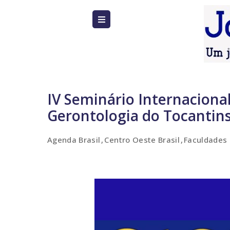
IV Seminário Internaciona
Gerontologia do Tocantins
Agenda Brasil
Centro Oeste Brasil
Faculdades 