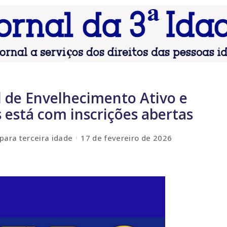
l de Envelhecimento Ativo e
 está com inscrições abertas
para terceira idade
17 de fevereiro de 2026