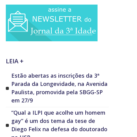
LEIA +
Estão abertas as inscrições da 3ª
Parada da Longevidade, na Avenida
Paulista, promovida pela SBGG-SP
em 27/9
“Qual a ILPI que acolhe um homem
gay” é um dos tema da tese de
Diego Felix na defesa do doutorado