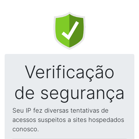
Verificação
de segurança
Seu IP fez diversas tentativas de
acessos suspeitos a sites hospedados
conosco.