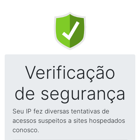
Verificação
de segurança
Seu IP fez diversas tentativas de
acessos suspeitos a sites hospedados
conosco.