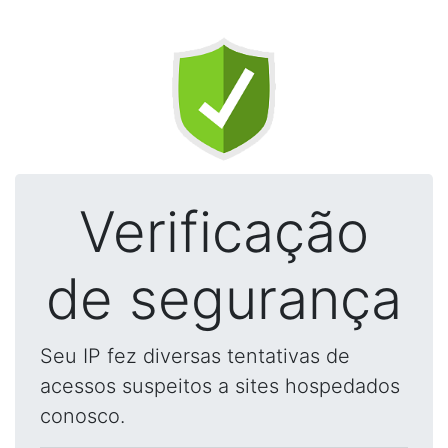
Verificação
de segurança
Seu IP fez diversas tentativas de
acessos suspeitos a sites hospedados
conosco.