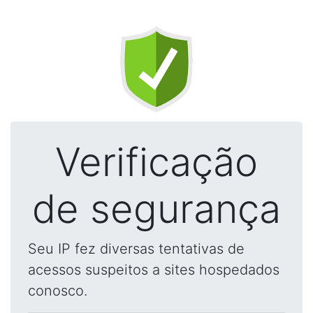
Verificação
de segurança
Seu IP fez diversas tentativas de
acessos suspeitos a sites hospedados
conosco.