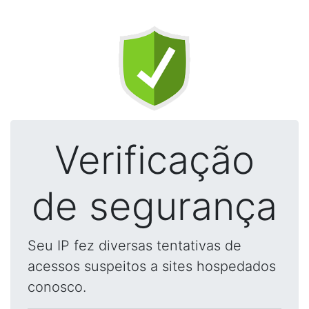
Verificação
de segurança
Seu IP fez diversas tentativas de
acessos suspeitos a sites hospedados
conosco.