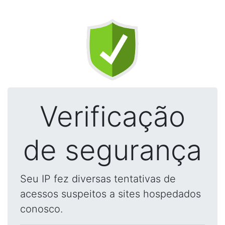
Verificação
de segurança
Seu IP fez diversas tentativas de
acessos suspeitos a sites hospedados
conosco.