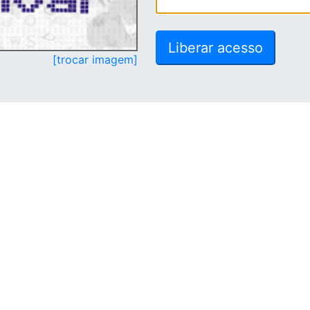
[trocar imagem]