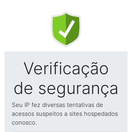
Verificação
de segurança
Seu IP fez diversas tentativas de
acessos suspeitos a sites hospedados
conosco.