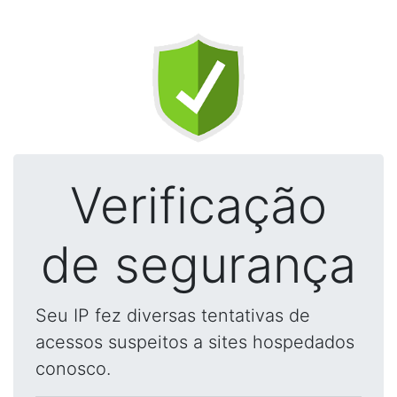
Verificação
de segurança
Seu IP fez diversas tentativas de
acessos suspeitos a sites hospedados
conosco.