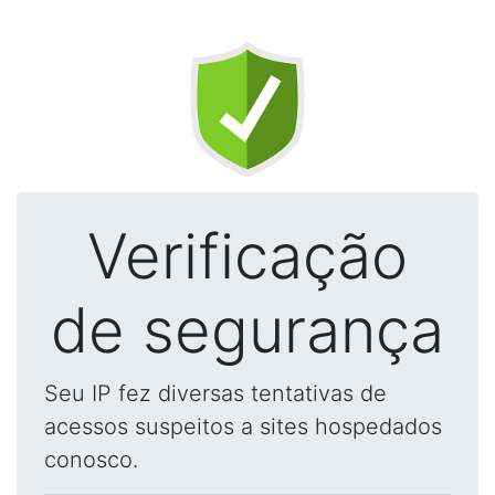
Verificação
de segurança
Seu IP fez diversas tentativas de
acessos suspeitos a sites hospedados
conosco.