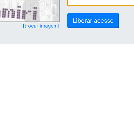
[trocar imagem]