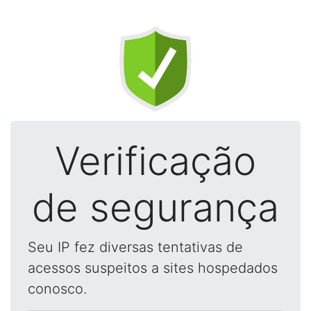
Verificação
de segurança
Seu IP fez diversas tentativas de
acessos suspeitos a sites hospedados
conosco.