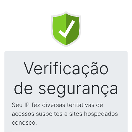
Verificação
de segurança
Seu IP fez diversas tentativas de
acessos suspeitos a sites hospedados
conosco.