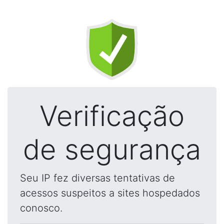
Verificação
de segurança
Seu IP fez diversas tentativas de
acessos suspeitos a sites hospedados
conosco.