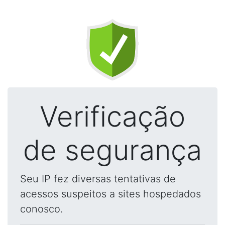
Verificação
de segurança
Seu IP fez diversas tentativas de
acessos suspeitos a sites hospedados
conosco.