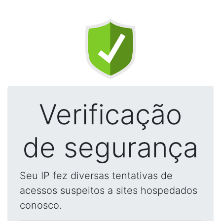
Verificação
de segurança
Seu IP fez diversas tentativas de
acessos suspeitos a sites hospedados
conosco.