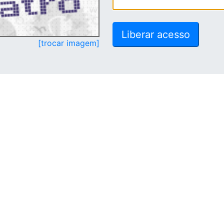
[trocar imagem]