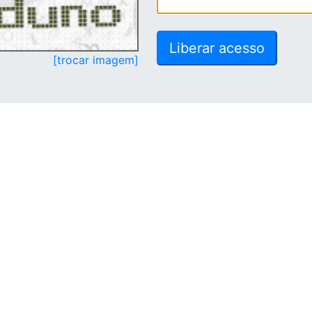
[trocar imagem]