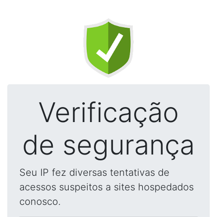
Verificação
de segurança
Seu IP fez diversas tentativas de
acessos suspeitos a sites hospedados
conosco.