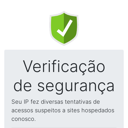
Verificação
de segurança
Seu IP fez diversas tentativas de
acessos suspeitos a sites hospedados
conosco.