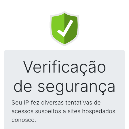
Verificação
de segurança
Seu IP fez diversas tentativas de
acessos suspeitos a sites hospedados
conosco.