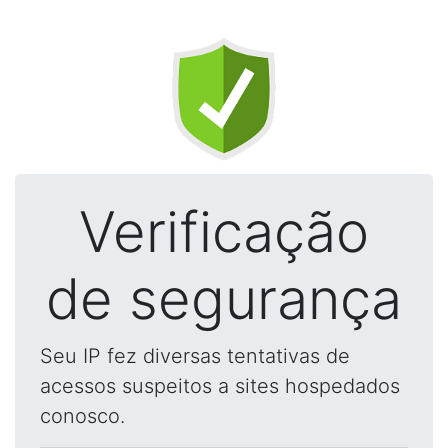
Verificação
de segurança
Seu IP fez diversas tentativas de
acessos suspeitos a sites hospedados
conosco.