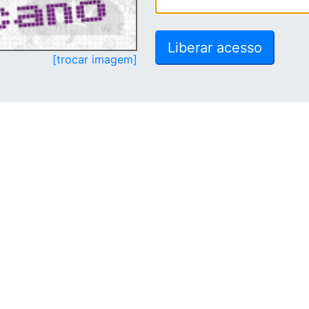
[trocar imagem]