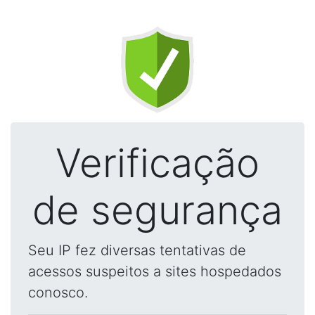
Verificação
de segurança
Seu IP fez diversas tentativas de
acessos suspeitos a sites hospedados
conosco.